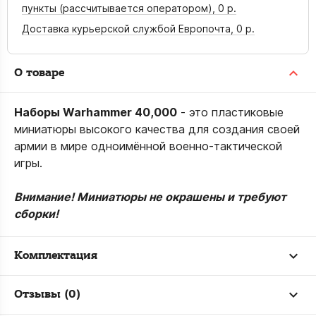
пункты (рассчитывается оператором),
0 р.
Доставка курьерской службой Европочта,
0 р.
О товаре
Наборы Warhammer 40,000
- это пластиковые
миниатюры высокого качества для создания своей
армии в мире одноимённой военно-тактической
игры.
Внимание! Миниатюры не окрашены и требуют
сборки!
Комплектация
Отзывы (0)