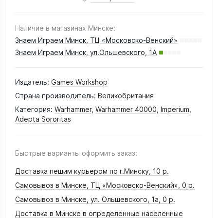
Наличие в магазинах Минске:
Знаем Играем Минск, ТЦ «Московско-Венский»
Знаем Играем Минск, ул.Ольшевского, 1А
Издатель:
Games Workshop
Страна производитель:
Великобритания
Категория:
Warhammer
,
Warhammer 40000
,
Imperium
,
Adepta Sororitas
Быстрые варианты оформить заказ:
Доставка пешим курьером по г.Минску,
10 р.
Самовывоз в Минске, ТЦ «Московско-Венский»,
0 р.
Самовывоз в Минске, ул. Ольшевского, 1а,
0 р.
Доставка в Минске в определенные населённые