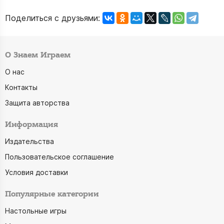
Поделиться с друзьями:
О Знаем Играем
О нас
Контакты
Защита авторства
Информация
Издательства
Пользовательское соглашение
Условия доставки
Популярные категории
Настольные игры