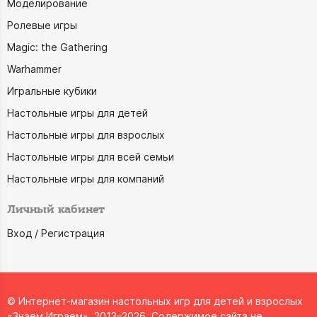
Моделирование
Ролевые игры
Magic: the Gathering
Warhammer
Игральные кубики
Настольные игры для детей
Настольные игры для взрослых
Настольные игры для всей семьи
Настольные игры для компаний
Личный кабинет
Вход / Регистрация
© Интернет-магазин настольных игр для детей и взрослых
«Знаем Играем», 2013–2026. Содержимое сайта не