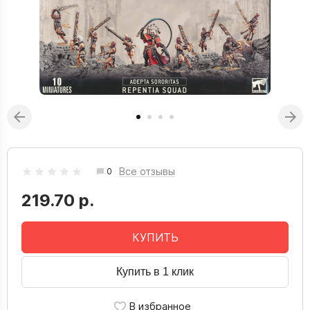
Все отзывы
0
219.70 р.
КУПИТЬ
Купить в 1 клик