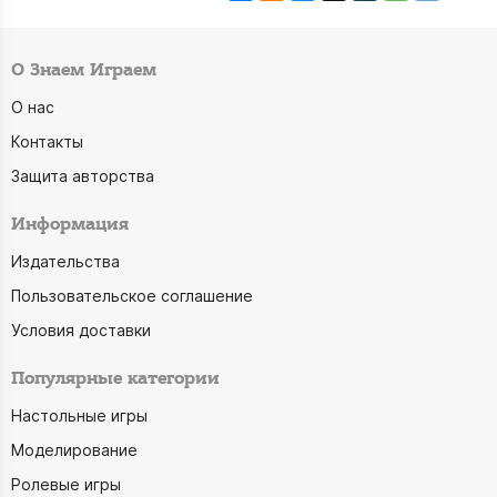
О Знаем Играем
О нас
Контакты
Защита авторства
Информация
Издательства
Пользовательское соглашение
Условия доставки
Популярные категории
Настольные игры
Моделирование
Ролевые игры