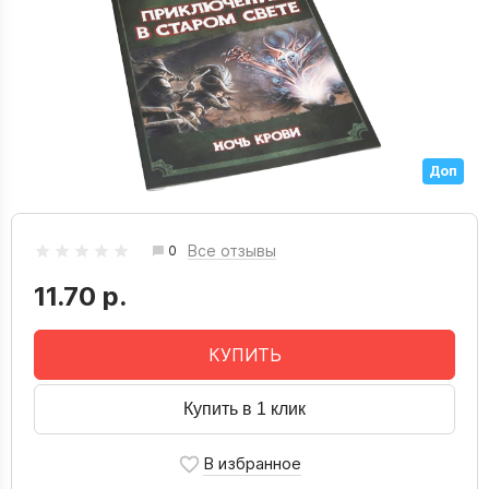
Доп
Все отзывы
0
11.70 р.
КУПИТЬ
Купить в 1 клик