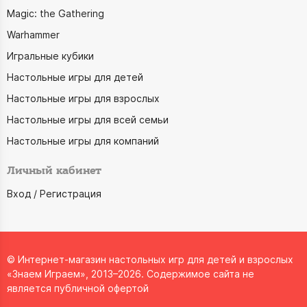
Magic: the Gathering
Warhammer
Игральные кубики
Настольные игры для детей
Настольные игры для взрослых
Настольные игры для всей семьи
Настольные игры для компаний
Личный кабинет
Вход / Регистрация
© Интернет-магазин настольных игр для детей и взрослых
«Знаем Играем», 2013–2026. Содержимое сайта не
является публичной офертой