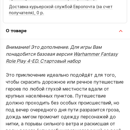
Доставка курьерской службой Европочта (за счет
получателя),
0 р.
О товаре
Внимание! Это дополнение. Для игры Вам
понадобится базовая версия
Warhammer Fantasy
Role Play 4-ED. Стартовый набор
Это приключение идеально подойдёт для того,
чтобы скрасить дорожное или речное путешествие
героев по любой глухой местности вдали от
крупных населённых пунктов. Путешествие
должно проходить без особых происшествий, но
под вечер очередного дня пути разразится гроза,
дождь мигом промочит одежду персонажей до
нитки, а порывы сильного ветра и раскисшая от