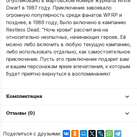
опубликовано в мартовском номере журнала White
Dwarf в 1987 году. Приключение завоевало
огромную популярность среди фанатов WFRP и
позднее, в 1989 году, было включено в кампанию
Restless Dead. "Ночь крови" рассчитана на
относительно неопытных, начинающих героев. Её
можно либо включить в любую текущую кампанию,
либо использовать отдельно, как самостоятельное
приключение. Пусть это приключение подарит вам
и вашим персонажам яркие впечатления, к которым
будет приятно вернуться в воспоминаниях!
Комплектация
Отзывы (0)
Поделиться с друзьями: