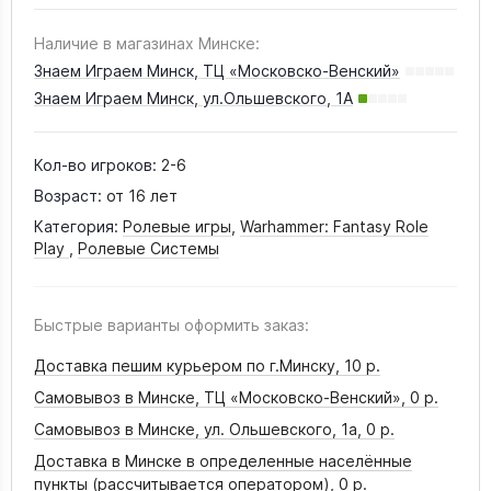
Наличие в магазинах Минске:
Знаем Играем Минск, ТЦ «Московско-Венский»
Знаем Играем Минск, ул.Ольшевского, 1А
Кол-во игроков:
2-6
Возраст:
от 16 лет
Категория:
Ролевые игры
,
Warhammer: Fantasy Role
Play
,
Ролевые Системы
Быстрые варианты оформить заказ:
Доставка пешим курьером по г.Минску,
10 р.
Самовывоз в Минске, ТЦ «Московско-Венский»,
0 р.
Самовывоз в Минске, ул. Ольшевского, 1а,
0 р.
Доставка в Минске в определенные населённые
пункты (рассчитывается оператором),
0 р.