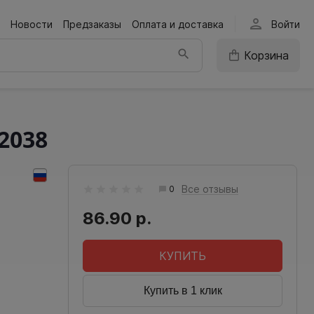
person
Новости
Предзаказы
Оплата и доставка
Войти
Корзина
2038
Все отзывы
0
86.90 р.
КУПИТЬ
Купить в 1 клик