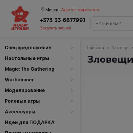
room
Минск
Адреса магазинов
+375 33 6677991
Заказать звонок
Спецпредложение
Главная
Каталог
Зловещий
Настольные игры
Magic: the Gathering
Warhammer
Моделирование
Ролевые игры
Аксессуары
Идеи для ПОДАРКА