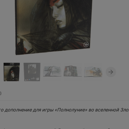
)
о дополнение для игры «Полнолуние» во вселенной Зл