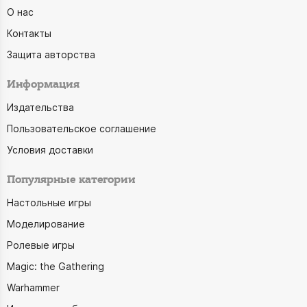
О нас
Контакты
Защита авторства
Информация
Издательства
Пользовательское соглашение
Условия доставки
Популярные категории
Настольные игры
Моделирование
Ролевые игры
Magic: the Gathering
Warhammer