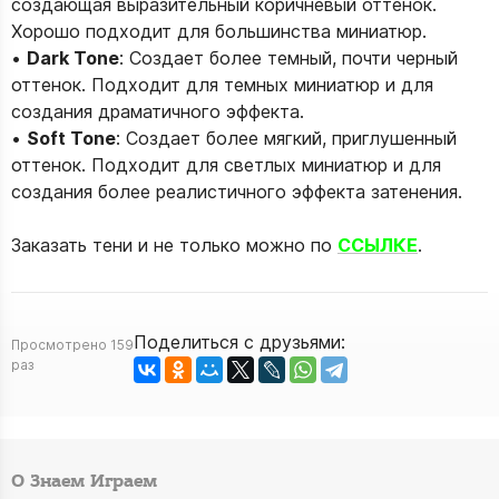
создающая выразительный коричневый оттенок.
Хорошо подходит для большинства миниатюр.
•
Dark Tone
: Создает более темный, почти черный
оттенок. Подходит для темных миниатюр и для
создания драматичного эффекта.
•
Soft Tone
: Создает более мягкий, приглушенный
оттенок. Подходит для светлых миниатюр и для
создания более реалистичного эффекта затенения.
Заказать тени и не только можно по
ССЫЛКЕ
.
Поделиться с друзьями:
Просмотрено 159
раз
О Знаем Играем