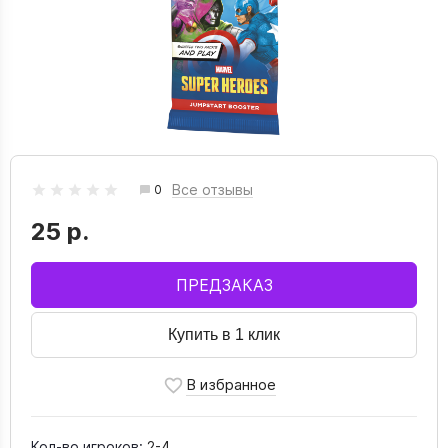
Все отзывы
0
25 р.
ПРЕДЗАКАЗ
Купить в 1 клик
Кол-во игроков:
2-4