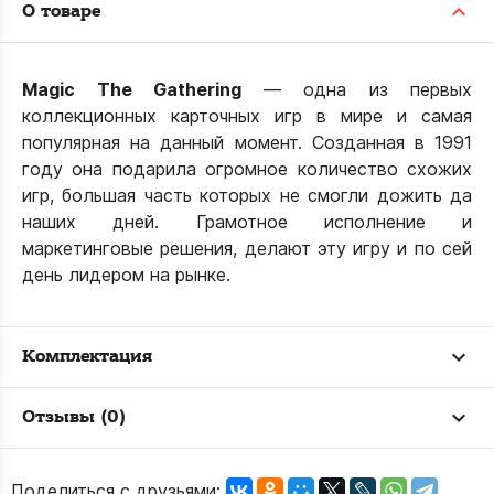
О товаре
Magic The Gatherin
g
— одна из первых
коллекционных карточных игр в мире и самая
популярная на данный момент. Созданная в 1991
году она подарила огромное количество схожих
игр, большая часть которых не смогли дожить да
наших дней. Грамотное исполнение и
маркетинговые решения, делают эту игру и по сей
день лидером на рынке.
Комплектация
Отзывы (0)
Поделиться с друзьями: