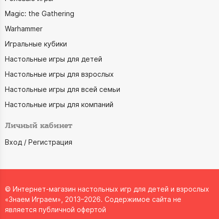
Magic: the Gathering
Warhammer
Игральные кубики
Настольные игры для детей
Настольные игры для взрослых
Настольные игры для всей семьи
Настольные игры для компаний
Личный кабинет
Вход / Регистрация
© Интернет-магазин настольных игр для детей и взрослых
«Знаем Играем», 2013–2026. Содержимое сайта не
является публичной офертой