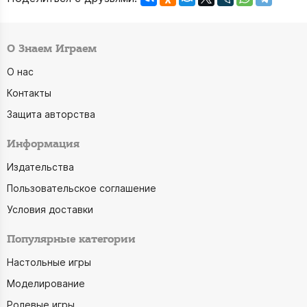
О Знаем Играем
О нас
Контакты
Защита авторства
Информация
Издательства
Пользовательское соглашение
Условия доставки
Популярные категории
Настольные игры
Моделирование
Ролевые игры