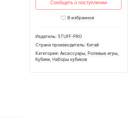
Сообщить о поступлении
Издатель:
STUFF-PRO
Страна производитель:
Китай
Категория:
Аксессуары
,
Ролевые игры
,
Кубики
,
Наборы кубиков