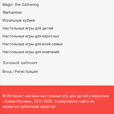
Magic: the Gathering
Warhammer
Игральные кубики
Настольные игры для детей
Настольные игры для взрослых
Настольные игры для всей семьи
Настольные игры для компаний
Личный кабинет
Вход / Регистрация
© Интернет-магазин настольных игр для детей и взрослых
«Знаем Играем», 2013–2026. Содержимое сайта не
является публичной офертой