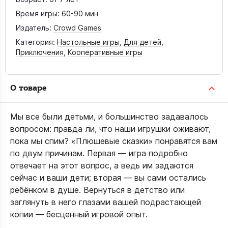
Время игры:
60-90 мин
Издатель:
Crowd Games
Категория:
Настольные игры
,
Для детей
,
Приключения
,
Кооперативные игры
О товаре
Мы все были детьми, и большинство задавалось
вопросом: правда ли, что наши игрушки оживают,
пока мы спим? «Плюшевые сказки» понравятся вам
по двум причинам. Первая — игра подробно
отвечает на этот вопрос, а ведь им задаются
сейчас и ваши дети; вторая — вы сами остались
ребёнком в душе. Вернуться в детство или
заглянуть в него глазами вашей подрастающей
копии — бесценный игровой опыт.