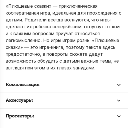
«Плюшевые сказки» — приключенческая
кооперативная игра, идеальная для прохождения с
детьми. Родители всегда волнуются, что игры
сделают их ребёнка несерьёзным, отпугнут от книг
и к важным вопросам приучат относиться
легкомысленно. Но игры играм рознь. «Плюшевые
сказки» — это игра-книга, поэтому текста здесь
предостаточно, а повороты сюжета дадут
возможность обсудить с детьми важные темы, не
выглядя при этом в их глазах занудами.
Комплектация
Аксессуары
Протекторы