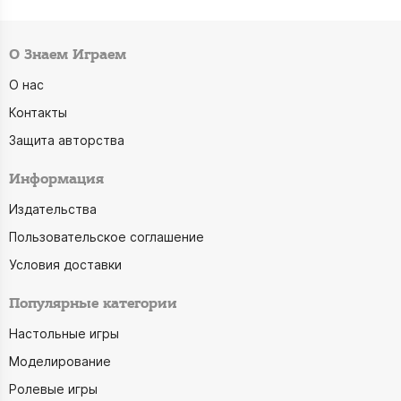
О Знаем Играем
О нас
Контакты
Защита авторства
Информация
Издательства
Пользовательское соглашение
Условия доставки
Популярные категории
Настольные игры
Моделирование
Ролевые игры