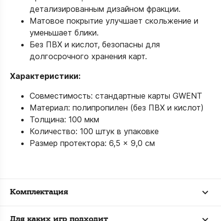
детализированным дизайном фракции.
Матовое покрытие улучшает скольжение и
уменьшает блики.
Без ПВХ и кислот, безопасны для
долгосрочного хранения карт.
Характеристики:
Совместимость: стандартные карты GWENT
Материал: полипропилен (без ПВХ и кислот)
Толщина: 100 мкм
Количество: 100 штук в упаковке
Размер протектора: 6,5 × 9,0 см
Комплектация
Для каких игр подходит