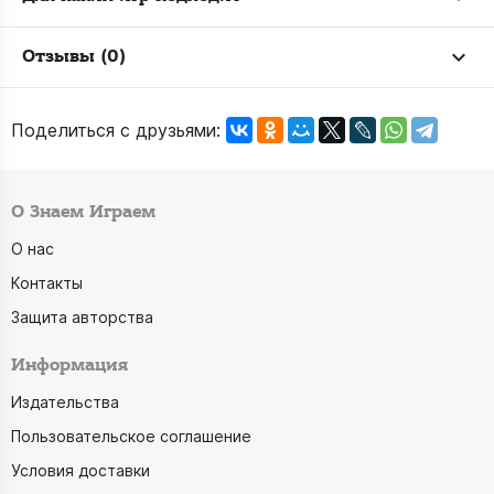
Отзывы (0)
Поделиться с друзьями:
О Знаем Играем
О нас
Контакты
Защита авторства
Информация
Издательства
Пользовательское соглашение
Условия доставки