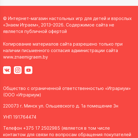
© Интернет-магазин настольных игр для детей и взрослых
«Знаем Играем», 2013–2026. Содержимое сайта не
является публичной офертой
Копирование материалов сайта разрешено только при
наличии письменного согласия администрации сайта
www.znaemigraem.by
Общество с ограниченной ответственностью «Играриум»
(ООО «Играриум)
220073 г. Минск ул. Ольшевского д. 1а помещение 3н
УНП 191764474
Телефон +375 17 2502985 (является в том числе
контактом для связи по вопросам обращения покупателей