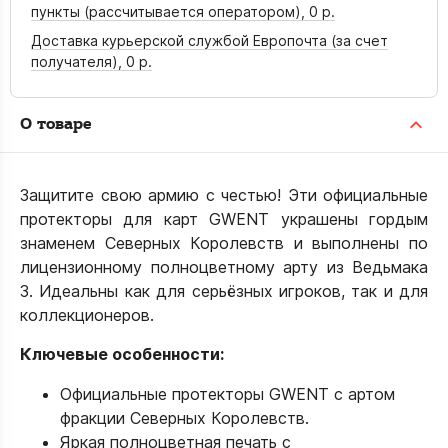
пункты (рассчитывается оператором),
0 р.
Доставка курьерской службой Европочта (за счет
получателя),
0 р.
О товаре
Защитите свою армию с честью! Эти официальные
протекторы для карт GWENT украшены гордым
знаменем Северных Королевств и выполнены по
лицензионному полноцветному арту из Ведьмака
3. Идеальны как для серьёзных игроков, так и для
коллекционеров.
Ключевые особенности:
Официальные протекторы GWENT с артом
фракции Северных Королевств.
Яркая полноцветная печать с