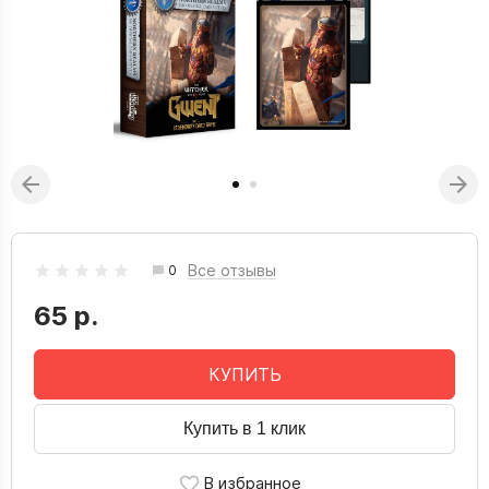
Все отзывы
0
65 р.
КУПИТЬ
Купить в 1 клик