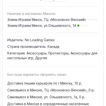
Наличие в магазинах Минске:
Знаем Играем Минск, ТЦ «Московско-Венский»
Знаем Играем Минск, ул.Ольшевского, 1А
Издатель:
No Loading Games
Страна производитель:
Канада
Категория:
Аксессуары
,
Протекторы
,
Аксессуары для
настольных игр
,
Другие
Быстрые варианты оформить заказ:
Доставка пешим курьером по г.Минску,
10 р.
Самовывоз в Минске, ТЦ «Московско-Венский»,
0 р.
Самовывоз в Минске, ул. Ольшевского, 1а,
0 р.
Доставка в Минске в определенные населённые