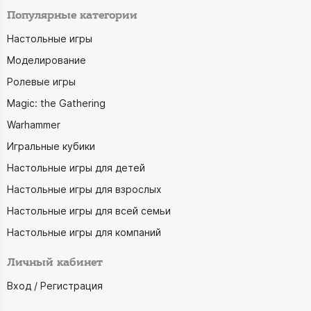
Популярные категории
Настольные игры
Моделирование
Ролевые игры
Magic: the Gathering
Warhammer
Игральные кубики
Настольные игры для детей
Настольные игры для взрослых
Настольные игры для всей семьи
Настольные игры для компаний
Личный кабинет
Вход / Регистрация