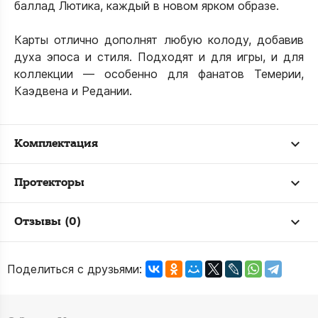
баллад Лютика, каждый в новом ярком образе.
Карты отлично дополнят любую колоду, добавив
духа эпоса и стиля. Подходят и для игры, и для
коллекции — особенно для фанатов Темерии,
Каэдвена и Редании.
Комплектация
Протекторы
Отзывы (0)
Поделиться с друзьями: