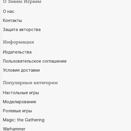
О Знаем Играем
О нас
Контакты
Защита авторства
Информация
Издательства
Пользовательское соглашение
Условия доставки
Популярные категории
Настольные игры
Моделирование
Ролевые игры
Magic: the Gathering
Warhammer