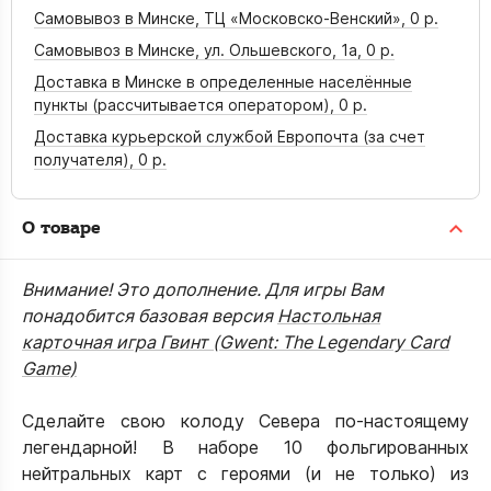
Самовывоз в Минске, ТЦ «Московско-Венский»,
0 р.
Самовывоз в Минске, ул. Ольшевского, 1а,
0 р.
Доставка в Минске в определенные населённые
пункты (рассчитывается оператором),
0 р.
Доставка курьерской службой Европочта (за счет
получателя),
0 р.
О товаре
Внимание! Это дополнение. Для игры Вам
понадобится базовая версия
Настольная
карточная игра Гвинт (Gwent: The Legendary Card
Game)
Сделайте свою колоду Севера по-настоящему
легендарной! В наборе 10 фольгированных
нейтральных карт с героями (и не только) из