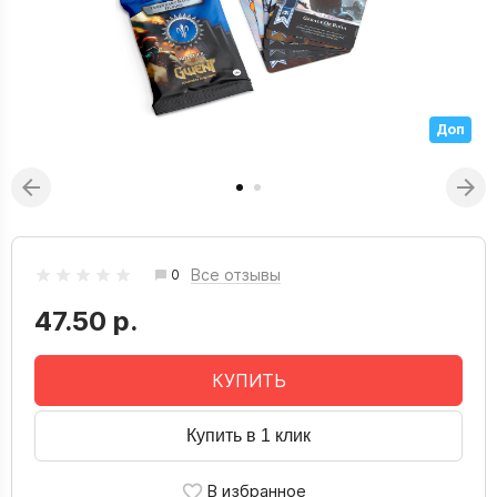
Доп
Все отзывы
0
47.50 р.
КУПИТЬ
Купить в 1 клик