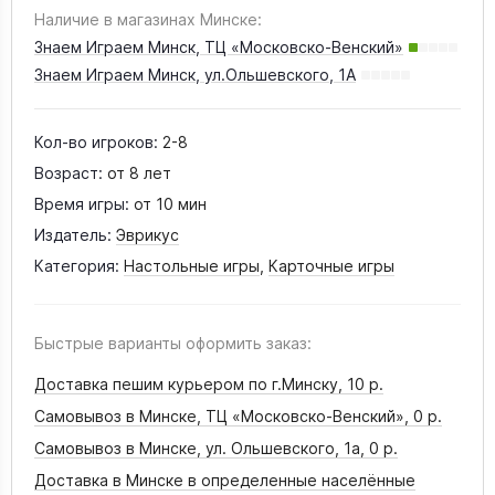
Наличие в магазинах Минске:
Знаем Играем Минск, ТЦ «Московско-Венский»
Знаем Играем Минск, ул.Ольшевского, 1А
Кол-во игроков:
2-8
Возраст:
от 8 лет
Время игры:
от 10 мин
Издатель:
Эврикус
Категория:
Настольные игры
,
Карточные игры
Быстрые варианты оформить заказ:
Доставка пешим курьером по г.Минску,
10 р.
Самовывоз в Минске, ТЦ «Московско-Венский»,
0 р.
Самовывоз в Минске, ул. Ольшевского, 1а,
0 р.
Доставка в Минске в определенные населённые