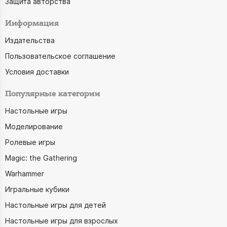
Защита авторства
Информация
Издательства
Пользовательское соглашение
Условия доставки
Популярные категории
Настольные игры
Моделирование
Ролевые игры
Magic: the Gathering
Warhammer
Игральные кубики
Настольные игры для детей
Настольные игры для взрослых