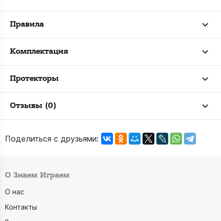
Правила
Комплектация
Протекторы
Отзывы (0)
Поделиться с друзьями:
О Знаем Играем
О нас
Контакты