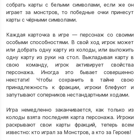
собрать карты с белыми символами, если же он
играет за монстров, то победные очки принесут
карты с чёрными символами.
Каждая карточка в игре — персонаж со своими
особыми способностями. В свой ход игрок может
или добрать одну карту из колоды, или выложить
одну карту из руки на стол. Выкладывая карту в
свою команду, игрок активирует свойства
персонажа. Иногда это бывает совершенно
некстати! Чтобы сохранить в тайне свою
принадлежность к фракции, игроки блефуют и
запутывают соперников нестандартными ходами.
Игра немедленно заканчивается, как только из
колоды взята последняя карта персонажа. Игроки
раскрывают свои карты фракций, теперь всем
известно: кто играл за Монстров, а кто за Героев!