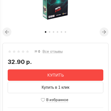
Все отзывы
0
32.90 р.
КУПИТЬ
Купить в 1 клик