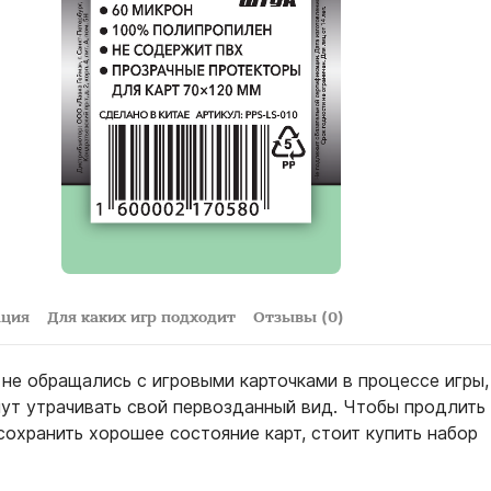
ация
Для каких игр подходит
Отзывы (0)
не обращались с игровыми карточками в процессе игры,
нут утрачивать свой первозданный вид. Чтобы продлить
сохранить хорошее состояние карт, стоит купить набор