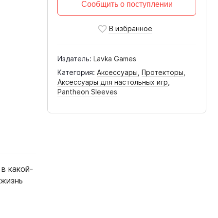
Сообщить о поступлении
Издатель:
Lavka Games
Категория:
Аксессуары
,
Протекторы
,
Аксессуары для настольных игр
,
Pantheon Sleeves
 в какой-
 жизнь