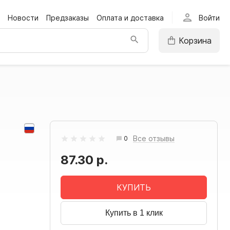
person
Новости
Предзаказы
Оплата и доставка
Войти
Корзина
Все отзывы
0
87.30 р.
КУПИТЬ
Купить в 1 клик