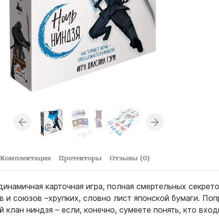
Комплектация
Протекторы
Отзывы (0)
динамичная карточная игра, полная смертельных секрето
в и союзов –хрупких, словно лист японской бумаги. Поп
 клан ниндзя – если, конечно, сумеете понять, кто вход