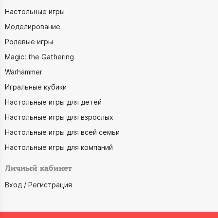
Настольные игры
Моделирование
Ролевые игры
Magic: the Gathering
Warhammer
Игральные кубики
Настольные игры для детей
Настольные игры для взрослых
Настольные игры для всей семьи
Настольные игры для компаний
Личный кабинет
Вход / Регистрация