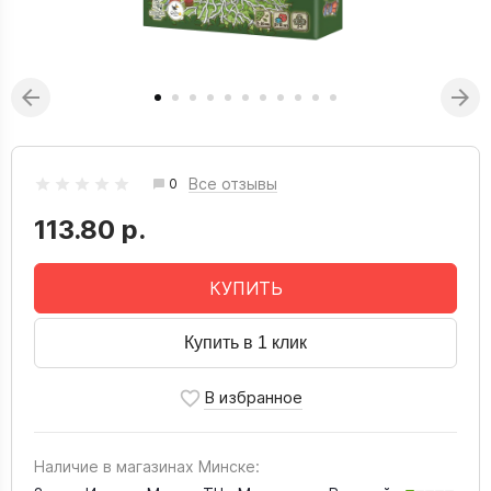
Все отзывы
0
113.80 р.
КУПИТЬ
Купить в 1 клик
Наличие в магазинах Минске: