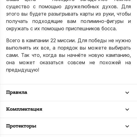
существо с помощью дружелюбных духов. Для
этого вы будете разыгрывать карты из руки, чтобы
получать подходящие вам полимино-фигуры и
окружать с их помощью приспешников босса.
Всего в кампании 22 миссии. Для победы не нужно
выполнять их все, а порядок вы можете выбирать
сами. Так что, когда вы начнёте новую кампанию,
она может оказаться совсем не похожей на
предыдущую!
Правила
Комплектация
Протекторы