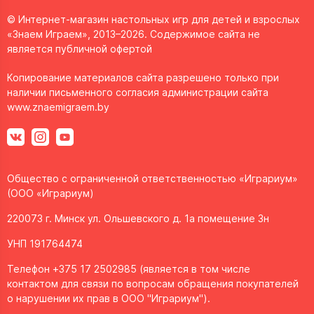
© Интернет-магазин настольных игр для детей и взрослых
«Знаем Играем», 2013–2026. Содержимое сайта не
является публичной офертой
Копирование материалов сайта разрешено только при
наличии письменного согласия администрации сайта
www.znaemigraem.by
Общество с ограниченной ответственностью «Играриум»
(ООО «Играриум)
220073 г. Минск ул. Ольшевского д. 1а помещение 3н
УНП 191764474
Телефон +375 17 2502985 (является в том числе
контактом для связи по вопросам обращения покупателей
о нарушении их прав в ООО "Играриум").