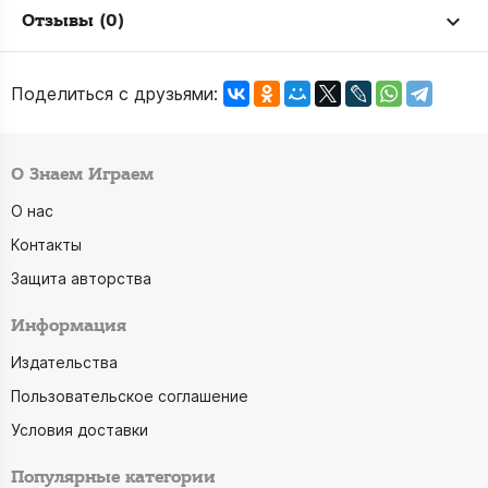
Отзывы (0)
Поделиться с друзьями:
О Знаем Играем
О нас
Контакты
Защита авторства
Информация
Издательства
Пользовательское соглашение
Условия доставки
Популярные категории