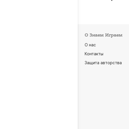
О Знаем Играем
О нас
Контакты
Защита авторства