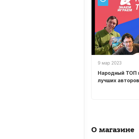
9 мар 2023
Народный ТОП 
лучших авторов
О магазине