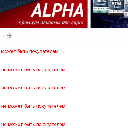
 может быть покупателем
 не может быть покупателем
 не может быть покупателем
 не может быть покупателем
 не может быть покупателем