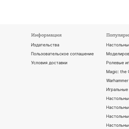
Информация
Популярн
Издательства
Настольны
Пользовательское соглашение
Моделиров
Условия доставки
Ролевые и
Magic: the 
Warhammer
Игральные
Настольны
Настольны
Настольные
Настольны