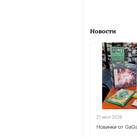
Новости
21 июл 2026
Новинки от GaG