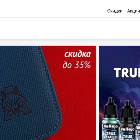
Скидки
Акции