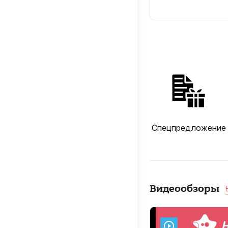
Спецпредложение
Видеообзоры