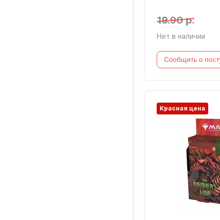
19.90 р.
Нет в наличии
Сообщить о пост
Красная цена