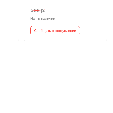
522 р.
Нет в наличии
Сообщить о поступлении