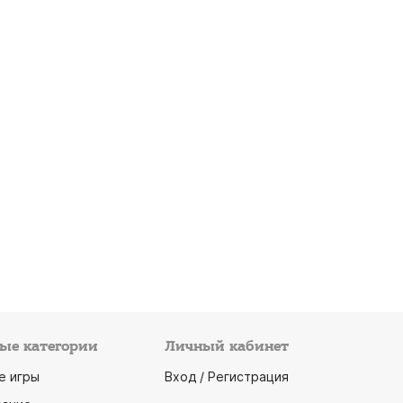
ые категории
Личный кабинет
е игры
Вход / Регистрация