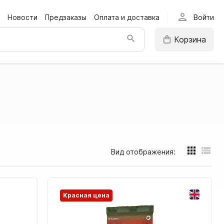
person
Новости
Предзаказы
Оплата и доставка
Войти
Корзина
Вид отображения:
Красная цена