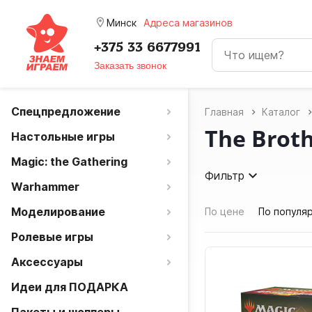
room
Минск
Адреса магазинов
+375 33 6677991
Заказать звонок
Спецпредложение
Главная
Каталог
The Broth
Настольные игры
Magic: the Gathering
Фильтр
Warhammer
Моделирование
По цене
По популя
Ролевые игры
Аксессуары
Идеи для ПОДАРКА