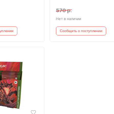
570 р.
Нет в наличии
уплении
Сообщить о поступлении