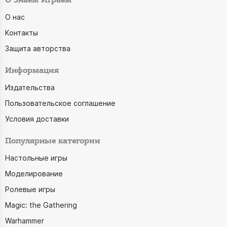
О Знаем Играем
О нас
Контакты
Защита авторства
Информация
Издательства
Пользовательское соглашение
Условия доставки
Популярные категории
Настольные игры
Моделирование
Ролевые игры
Magic: the Gathering
Warhammer