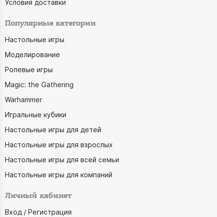
Условия доставки
Популярные категории
Настольные игры
Моделирование
Ролевые игры
Magic: the Gathering
Warhammer
Игральные кубики
Настольные игры для детей
Настольные игры для взрослых
Настольные игры для всей семьи
Настольные игры для компаний
Личный кабинет
Вход / Регистрация