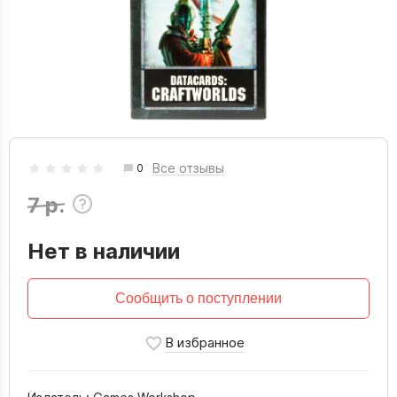
Все отзывы
0
7 р.
Нет в наличии
Сообщить о поступлении