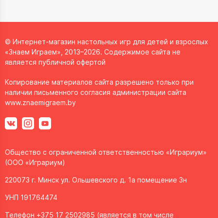
© Интернет-магазин настольных игр для детей и взрослых
«Знаем Играем», 2013–2026. Содержимое сайта не
является публичной офертой
Копирование материалов сайта разрешено только при
наличии письменного согласия администрации сайта
www.znaemigraem.by
Общество с ограниченной ответственностью «Играриум»
(ООО «Играриум)
220073 г. Минск ул. Ольшевского д. 1а помещение 3н
УНП 191764474
Телефон +375 17 2502985 (является в том числе