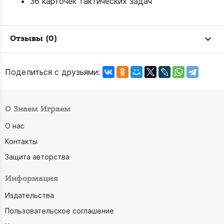
36 карточек тактических задач
Отзывы (0)
Поделиться с друзьями:
О Знаем Играем
О нас
Контакты
Защита авторства
Информация
Издательства
Пользовательское соглашение