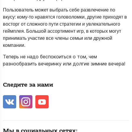
Пользователь может выбрать себе развлечение по
вкусу: кому-то нравятся головоломки, другие приходят в
восторг от сложного пути стратегии и увлекательного
геймплея. Большой ассортимент игр, в которых могут
принимать участие все члены семьи или дружной
компании.
Теперь не надо беспокоиться о том, чем
разнообразить вечеринку или долгие зимние вечера!
Следите за нами
Мы в социальных сетях: