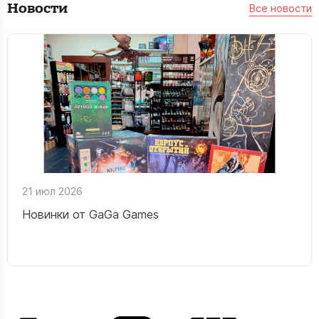
Новости
Все новости
21 июл 2026
Новинки от GaGa Games