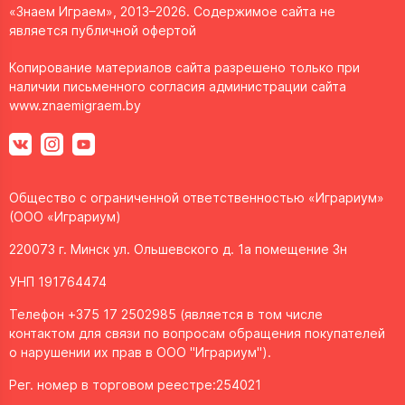
«Знаем Играем», 2013–2026. Содержимое сайта не
является публичной офертой
Копирование материалов сайта разрешено только при
наличии письменного согласия администрации сайта
www.znaemigraem.by
Общество с ограниченной ответственностью «Играриум»
(ООО «Играриум)
220073 г. Минск ул. Ольшевского д. 1а помещение 3н
УНП 191764474
Телефон +375 17 2502985 (является в том числе
контактом для связи по вопросам обращения покупателей
о нарушении их прав в ООО "Играриум").
Рег. номер в торговом реестре:254021