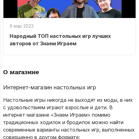
9 мар 2023
Народный ТОП настольных игр лучших
авторов от Знаем Играем
О магазине
Интернет-магазин настольных игр
Настольные игры никогда не выходят из моды, в них
с удовольствием играют взрослые и дети. В
интернет-магазине «Знаем Играем» помимо
традиционных ходилок и бродилок можно найти
современные варианты настольных игр, выполненных
совершенно в другом формате: