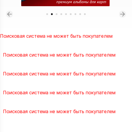
Поисковая система не может быть покупателем
Поисковая система не может быть покупателем
Поисковая система не может быть покупателем
Поисковая система не может быть покупателем
Поисковая система не может быть покупателем