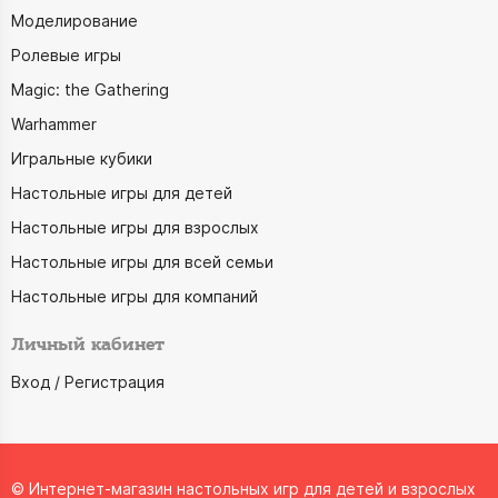
Моделирование
Ролевые игры
Magic: the Gathering
Warhammer
Игральные кубики
Настольные игры для детей
Настольные игры для взрослых
Настольные игры для всей семьи
Настольные игры для компаний
Личный кабинет
Вход / Регистрация
© Интернет-магазин настольных игр для детей и взрослых