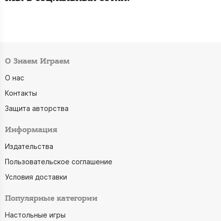
О Знаем Играем
О нас
Контакты
Защита авторства
Информация
Издательства
Пользовательское соглашение
Условия доставки
Популярные категории
Настольные игры